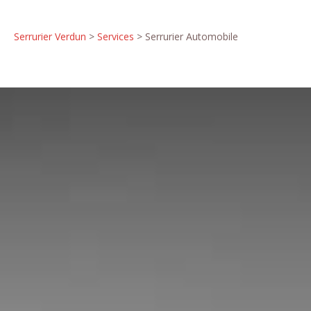
Serrurier Verdun
>
Services
> Serrurier Automobile