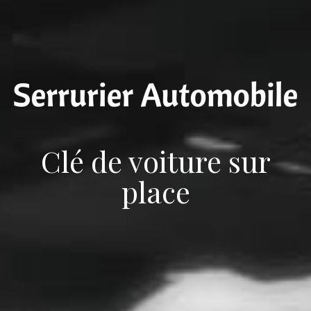
Clé de voiture sur
place