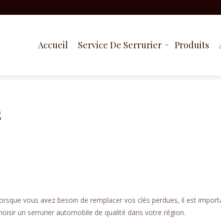
Accueil
Service De Serrurier
Produits
s
orsque vous avez besoin de remplacer vos clés perdues, il est import
hoisir un serrurier automobile de qualité dans votre région.