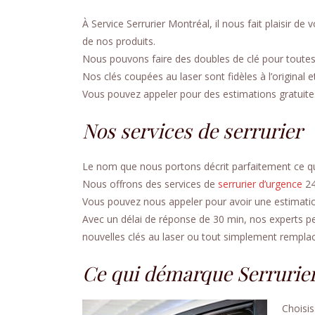
À Service Serrurier Montréal, il nous fait plaisir d
de nos produits.
Nous pouvons faire des doubles de clé pour toutes
Nos clés coupées au laser sont fidèles à l’original e
Vous pouvez appeler pour des estimations gratuites
Nos services de serrurier
Le nom que nous portons décrit parfaitement ce qu
Nous offrons des services de
serrurier d’urgence
2
Vous pouvez nous appeler pour avoir une estimation 
Avec un délai de réponse de 30 min, nos experts pe
nouvelles clés au laser ou tout simplement remplac
Ce qui démarque Serrurier
Choisis